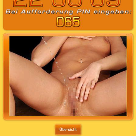
Übersicht